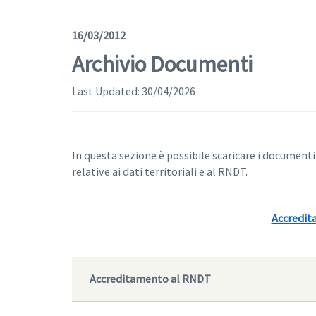
16/03/2012
Archivio Documenti
Last Updated:
30/04/2026
In questa sezione è possibile scaricare i documenti
relative ai dati territoriali e al RNDT.
Accredi
Accreditamento al RNDT