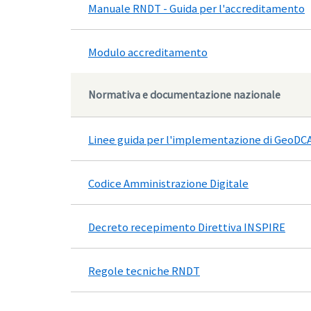
Manuale RNDT - Guida per l'accreditamento
Modulo accreditamento
Normativa e documentazione nazionale
Linee guida per l'implementazione di GeoD
Codice Amministrazione Digitale
Decreto recepimento Direttiva INSPIRE
Regole tecniche RNDT