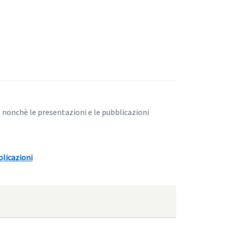
 nonchè le presentazioni e le pubblicazioni
licazioni