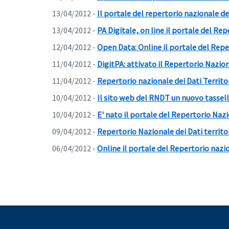
13/04/2012 -
Il portale del repertorio nazionale dei 
13/04/2012 -
PA Digitale, on line il portale del Rep
12/04/2012 -
Open Data: Online il portale del Reper
11/04/2012 -
DigitPA: attivato il Repertorio Naziona
11/04/2012 -
Repertorio nazionale dei Dati Territori
10/04/2012 -
Il sito web del RNDT un nuovo tassel
10/04/2012 -
E' nato il portale del Repertorio Nazi
09/04/2012 -
Repertorio Nazionale dei Dati territori
06/04/2012 -
Online il portale del Repertorio nazion