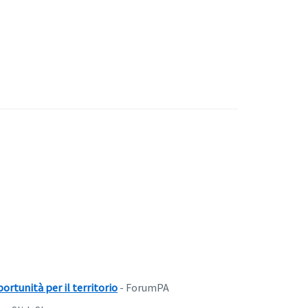
ortunità per il territorio
- ForumPA