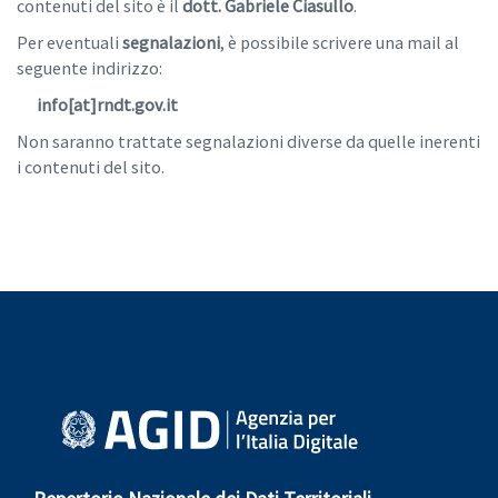
contenuti del sito è il
dott. Gabriele Ciasullo
.
Per eventuali
segnalazioni
, è possibile scrivere una mail al
seguente indirizzo:
info[at]rndt.gov.it
Non saranno trattate segnalazioni diverse da quelle inerenti
i contenuti del sito.