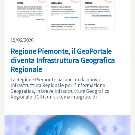
19/06/2026
Regione Piemonte, il GeoPortale
diventa Infrastruttura Geografica
Regionale
La Regione Piemonte ha lanciato la nuova
Infrastruttura Regionale per l’Informazione
Geografica, in breve Infrastruttura Geografica
Regionale (IGR), un sistema integrato di ...