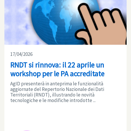
17/04/2026
RNDT si rinnova: il 22 aprile un
workshop per le PA accreditate
AgID presenterà in anteprima le funzionalità
aggiornate del Repertorio Nazionale dei Dati
Territoriali (RNDT), illustrando le novità
tecnologiche e le modifiche introdotte ...