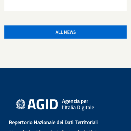
ALL NEWS
Repertorio Nazionale dei Dati Territoriali