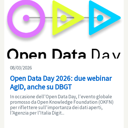
08/03/2026
Open Data Day 2026: due webinar
AgID, anche su DBGT
In occasione dell'Open Data Day, l'evento globale
promosso da Open Knowledge Foundation (OKFN)
per riflettere sull'importanza dei dati aperti,
l’Agenzia per l’Italia Digit...