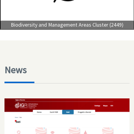
Biodiversity and Management Areas Cluster (2449)
News