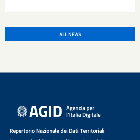
ALL NEWS
Repertorio Nazionale dei Dati Territoriali