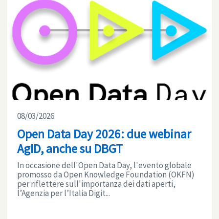
08/03/2026
Open Data Day 2026: due webinar
AgID, anche su DBGT
In occasione dell'Open Data Day, l'evento globale
promosso da Open Knowledge Foundation (OKFN)
per riflettere sull'importanza dei dati aperti,
l’Agenzia per l’Italia Digit...