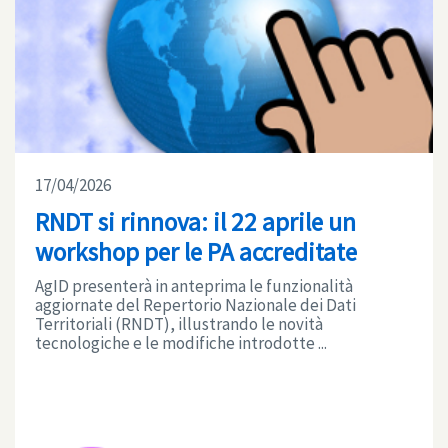
17/04/2026
RNDT si rinnova: il 22 aprile un
workshop per le PA accreditate
AgID presenterà in anteprima le funzionalità
aggiornate del Repertorio Nazionale dei Dati
Territoriali (RNDT), illustrando le novità
tecnologiche e le modifiche introdotte ...