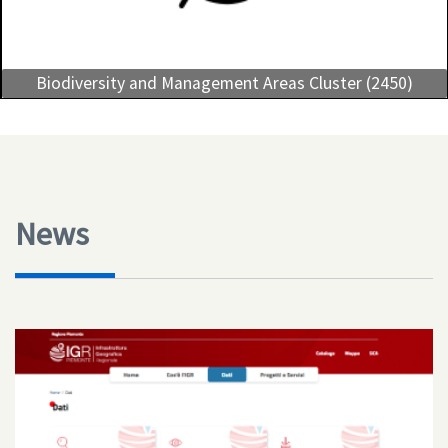
Biodiversity and Management Areas Cluster (2450)
News