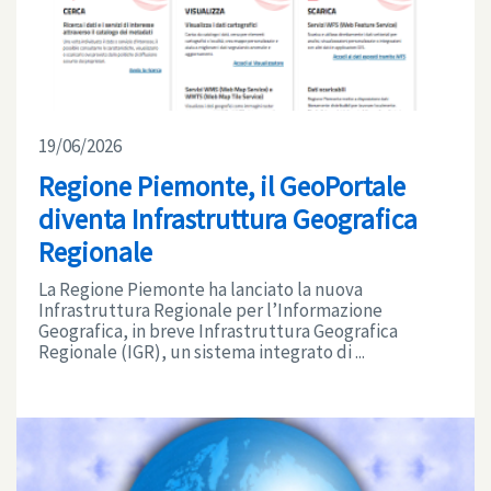
19/06/2026
Regione Piemonte, il GeoPortale
diventa Infrastruttura Geografica
Regionale
La Regione Piemonte ha lanciato la nuova
Infrastruttura Regionale per l’Informazione
Geografica, in breve Infrastruttura Geografica
Regionale (IGR), un sistema integrato di ...