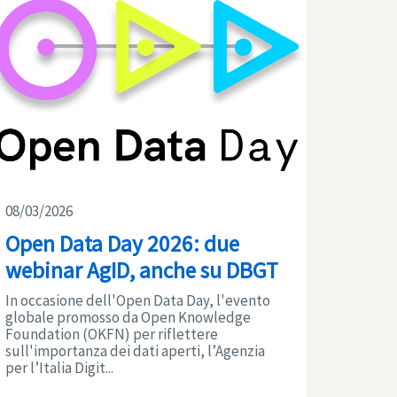
08/03/2026
Open Data Day 2026: due
webinar AgID, anche su DBGT
In occasione dell'Open Data Day, l'evento
globale promosso da Open Knowledge
Foundation (OKFN) per riflettere
sull'importanza dei dati aperti, l’Agenzia
per l’Italia Digit...