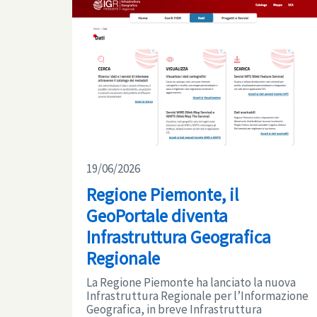
19/06/2026
Regione Piemonte, il
GeoPortale diventa
Infrastruttura Geografica
Regionale
La Regione Piemonte ha lanciato la nuova
Infrastruttura Regionale per l’Informazione
Geografica, in breve Infrastruttura