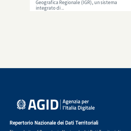
Geografica Regionale (IGR), un sistema
integrato di ...
Repertorio Nazionale dei Dati Territoriali