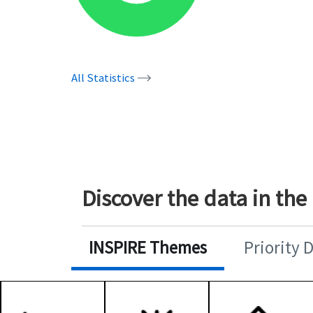
All Statistics
Discover the data in the
INSPIRE Themes
Priority 