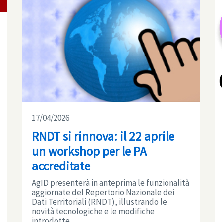
17/04/2026
RNDT si rinnova: il 22 aprile
un workshop per le PA
accreditate
AgID presenterà in anteprima le funzionalità
aggiornate del Repertorio Nazionale dei
Dati Territoriali (RNDT), illustrando le
novità tecnologiche e le modifiche
introdotte ...