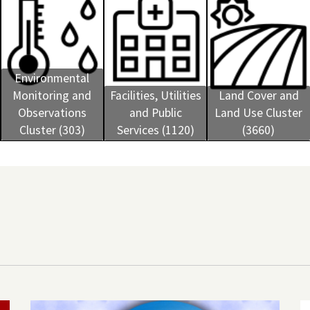
Environmental
Monitoring and
Facilities, Utilities
Land Cover and
Observations
and Public
Land Use Cluster
Cluster (303)
Services (1120)
(3660)