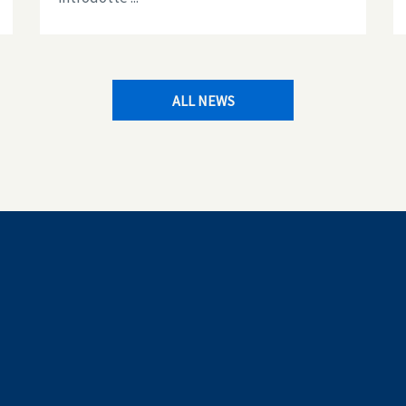
ALL NEWS