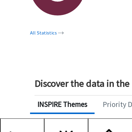
All Statistics
Discover the data in the
INSPIRE Themes
Priority 