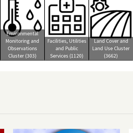
Environmental
Monitoring and
Facilities, Utilities
Land Cover and
Observations
and Public
Land Use Cluster
Cluster (303)
Services (1120)
(3662)