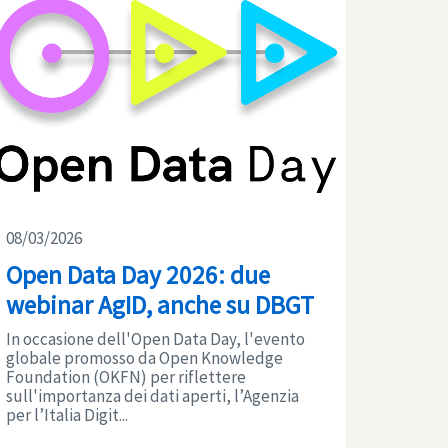
08/03/2026
Open Data Day 2026: due
webinar AgID, anche su DBGT
In occasione dell'Open Data Day, l'evento
globale promosso da Open Knowledge
Foundation (OKFN) per riflettere
sull'importanza dei dati aperti, l’Agenzia
per l’Italia Digit...