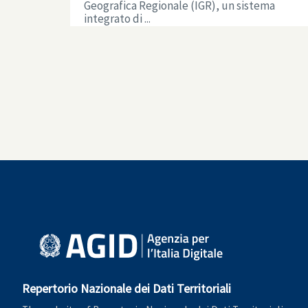
Geografica Regionale (IGR), un sistema
integrato di ...
Repertorio Nazionale dei Dati Territoriali