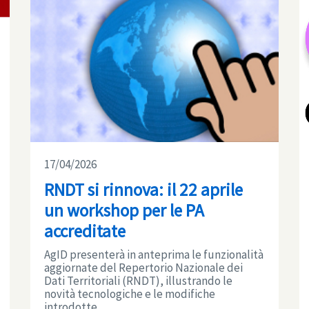
17/04/2026
RNDT si rinnova: il 22 aprile
un workshop per le PA
accreditate
AgID presenterà in anteprima le funzionalità
aggiornate del Repertorio Nazionale dei
Dati Territoriali (RNDT), illustrando le
novità tecnologiche e le modifiche
introdotte ...