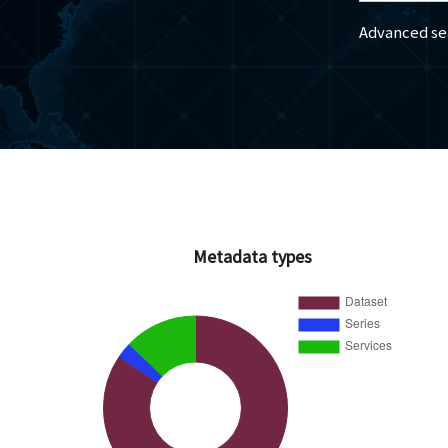
Advanced se