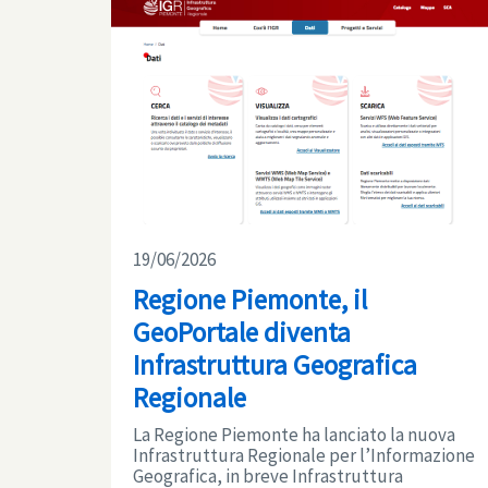
19/06/2026
Regione Piemonte, il
GeoPortale diventa
Infrastruttura Geografica
Regionale
La Regione Piemonte ha lanciato la nuova
Infrastruttura Regionale per l’Informazione
Geografica, in breve Infrastruttura