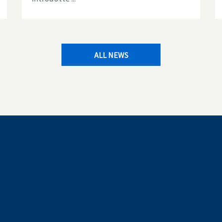
ALL NEWS