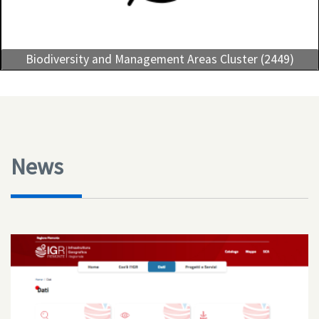
Biodiversity and Management Areas Cluster (2449)
News