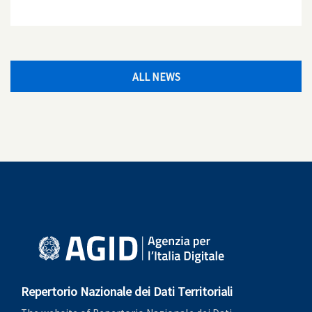
ALL NEWS
Repertorio Nazionale dei Dati Territoriali