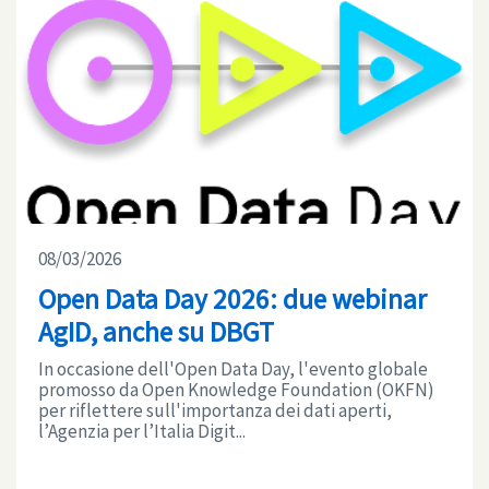
08/03/2026
Open Data Day 2026: due webinar
AgID, anche su DBGT
In occasione dell'Open Data Day, l'evento globale
promosso da Open Knowledge Foundation (OKFN)
per riflettere sull'importanza dei dati aperti,
l’Agenzia per l’Italia Digit...