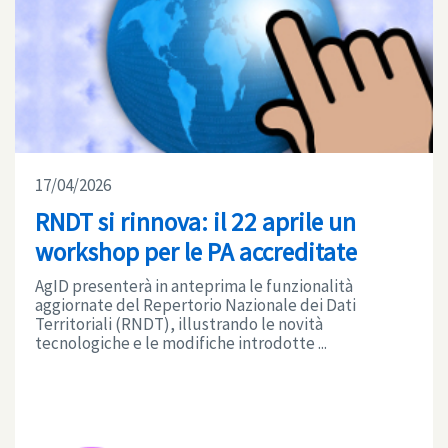
17/04/2026
RNDT si rinnova: il 22 aprile un
workshop per le PA accreditate
AgID presenterà in anteprima le funzionalità
aggiornate del Repertorio Nazionale dei Dati
Territoriali (RNDT), illustrando le novità
tecnologiche e le modifiche introdotte ...