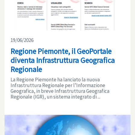
19/06/2026
Regione Piemonte, il GeoPortale
diventa Infrastruttura Geografica
Regionale
La Regione Piemonte ha lanciato la nuova
Infrastruttura Regionale per l’Informazione
Geografica, in breve Infrastruttura Geografica
Regionale (IGR), un sistema integrato di ...