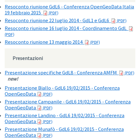
Resoconto riunione GdL6 - Conferenza OpenGeoData Italia
19 febbraio 2015
Resoconto riunione 22 luglio 2014 - GdL1 e GdL6
Resoconto riunione 16 luglio 2014 - Coordinamento GdL
Resoconto riunione 13 maggio 2014
Presentazioni
Presentazione specifiche GdL8 - Conferenza AMFM
new!
Presentazione Biallo - GdL6 19/02/2015 - Conferenza
OpenGeoData
Presentazione Campanile - GdL6 19/02/2015 - Conferenza
OpenGeoData
Presentazione Landino - GdL6 19/02/2015 - Conferenza
OpenGeoData
Presentazione Munafò - GdL6 19/02/2015 - Conferenza
OpenGeoData