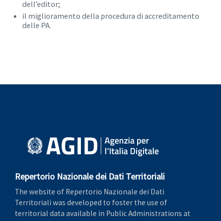
dell’editor;
il miglioramento della procedura di accreditamento
delle PA.
Repertorio Nazionale dei Dati Territoriali
The website of Repertorio Nazionale dei Dati
Territoriali was developed to foster the use of
territorial data available in Public Administrations at