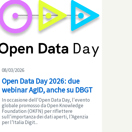
08/03/2026
Open Data Day 2026: due
webinar AgID, anche su DBGT
In occasione dell'Open Data Day, l'evento
globale promosso da Open Knowledge
Foundation (OKFN) per riflettere
sull'importanza dei dati aperti, l’Agenzia
per l’Italia Digit...