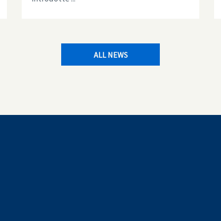
ALL NEWS