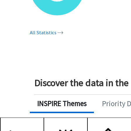
All Statistics
Discover the data in the
INSPIRE Themes
Priority 