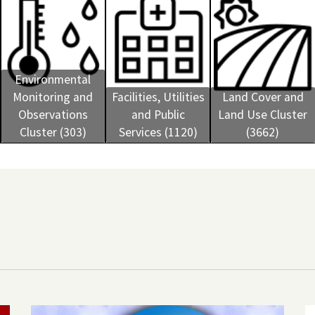
Environmental
Monitoring and
Facilities, Utilities
Land Cover and
Observations
and Public
Land Use Cluster
Cluster (303)
Services (1120)
(3662)