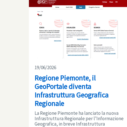
19/06/2026
Regione Piemonte, il
GeoPortale diventa
Infrastruttura Geografica
Regionale
La Regione Piemonte ha lanciato la nuova
Infrastruttura Regionale per l’Informazione
Geografica, in breve Infrastruttura