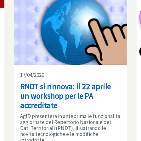
17/04/2026
RNDT si rinnova: il 22 aprile
un workshop per le PA
accreditate
AgID presenterà in anteprima le funzionalità
aggiornate del Repertorio Nazionale dei
Dati Territoriali (RNDT), illustrando le
novità tecnologiche e le modifiche
introdotte ...