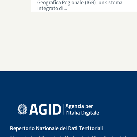
Geografica Regionale (IGR), un sistema
integrato di ...
Repertorio Nazionale dei Dati Territoriali