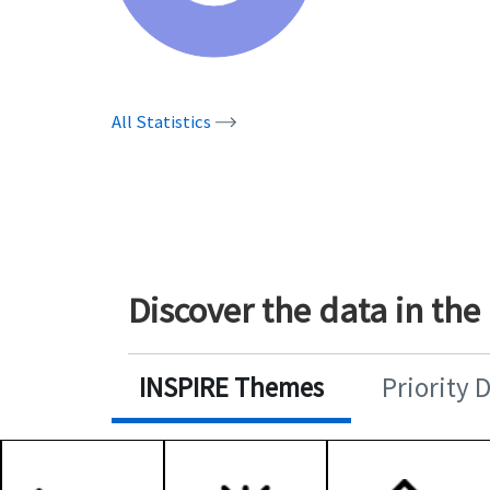
All Statistics
Discover the data in the
INSPIRE Themes
Priority 