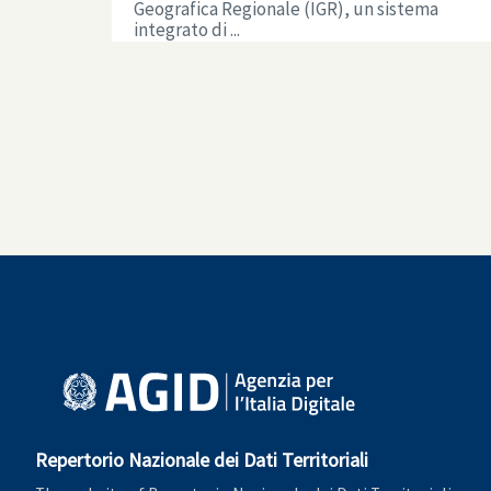
Geografica Regionale (IGR), un sistema
integrato di ...
Repertorio Nazionale dei Dati Territoriali