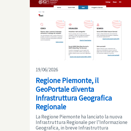
19/06/2026
Regione Piemonte, il
GeoPortale diventa
Infrastruttura Geografica
Regionale
La Regione Piemonte ha lanciato la nuova
Infrastruttura Regionale per l’Informazione
Geografica, in breve Infrastruttura