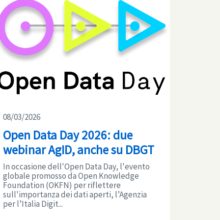
08/03/2026
Open Data Day 2026: due
webinar AgID, anche su DBGT
In occasione dell'Open Data Day, l'evento
globale promosso da Open Knowledge
Foundation (OKFN) per riflettere
sull'importanza dei dati aperti, l’Agenzia
per l’Italia Digit...