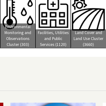
Environmental
Monitoring and
Facilities, Utilities
Land Cover and
Observations
and Public
Land Use Cluster
Cluster (303)
Services (1120)
(3660)