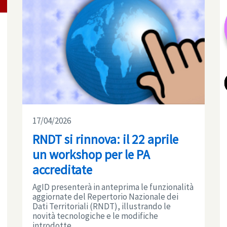
17/04/2026
RNDT si rinnova: il 22 aprile
un workshop per le PA
accreditate
AgID presenterà in anteprima le funzionalità
aggiornate del Repertorio Nazionale dei
Dati Territoriali (RNDT), illustrando le
novità tecnologiche e le modifiche
introdotte ...