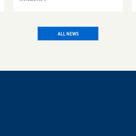
ALL NEWS