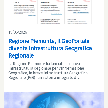
19/06/2026
Regione Piemonte, il GeoPortale
diventa Infrastruttura Geografica
Regionale
La Regione Piemonte ha lanciato la nuova
Infrastruttura Regionale per l’Informazione
Geografica, in breve Infrastruttura Geografica
Regionale (IGR), un sistema integrato di ...