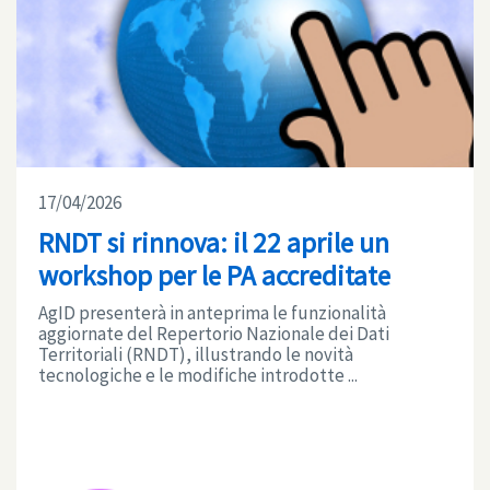
17/04/2026
RNDT si rinnova: il 22 aprile un
workshop per le PA accreditate
AgID presenterà in anteprima le funzionalità
aggiornate del Repertorio Nazionale dei Dati
Territoriali (RNDT), illustrando le novità
tecnologiche e le modifiche introdotte ...