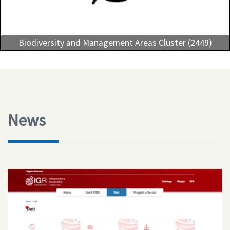
Biodiversity and Management Areas Cluster (2449)
News