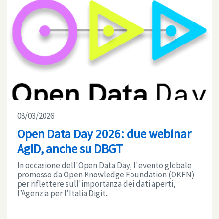
08/03/2026
Open Data Day 2026: due webinar
AgID, anche su DBGT
In occasione dell'Open Data Day, l'evento globale
promosso da Open Knowledge Foundation (OKFN)
per riflettere sull'importanza dei dati aperti,
l’Agenzia per l’Italia Digit...