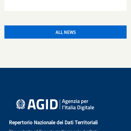
ALL NEWS
Repertorio Nazionale dei Dati Territoriali