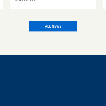
ALL NEWS