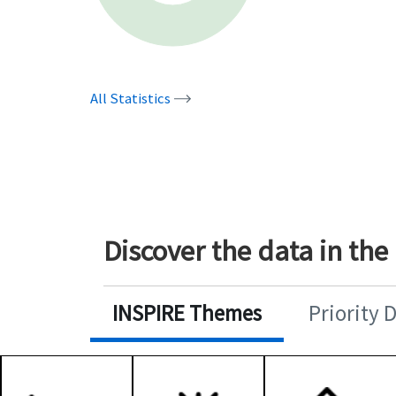
All Statistics
Discover the data in the
INSPIRE Themes
Priority 