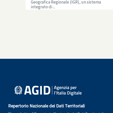
Geografica Regionale (IGR), un sistema
integrato di ...
Repertorio Nazionale dei Dati Territoriali