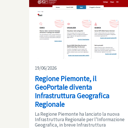
19/06/2026
Regione Piemonte, il
GeoPortale diventa
Infrastruttura Geografica
Regionale
La Regione Piemonte ha lanciato la nuova
Infrastruttura Regionale per l’Informazione
Geografica, in breve Infrastruttura