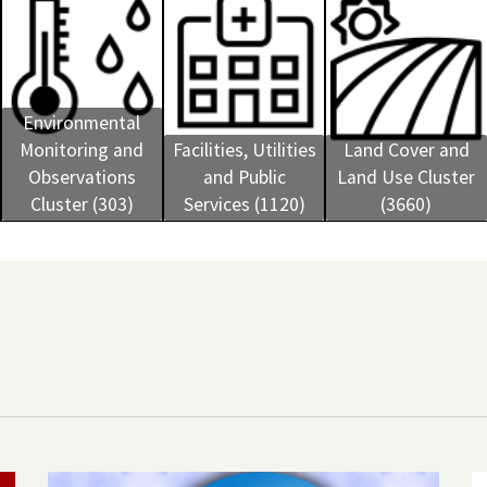
Environmental
Monitoring and
Facilities, Utilities
Land Cover and
Observations
and Public
Land Use Cluster
Cluster (303)
Services (1120)
(3660)