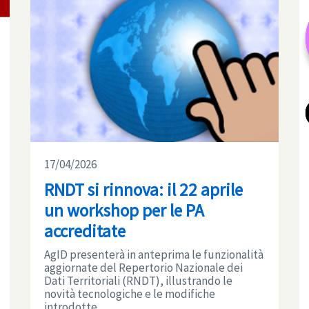
17/04/2026
RNDT si rinnova: il 22 aprile
un workshop per le PA
accreditate
AgID presenterà in anteprima le funzionalità
aggiornate del Repertorio Nazionale dei
Dati Territoriali (RNDT), illustrando le
novità tecnologiche e le modifiche
introdotte ...