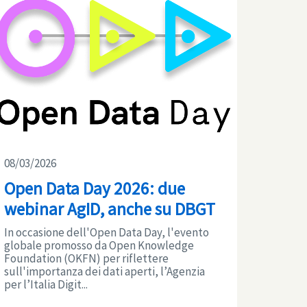
08/03/2026
Open Data Day 2026: due
webinar AgID, anche su DBGT
In occasione dell'Open Data Day, l'evento
globale promosso da Open Knowledge
Foundation (OKFN) per riflettere
sull'importanza dei dati aperti, l’Agenzia
per l’Italia Digit...