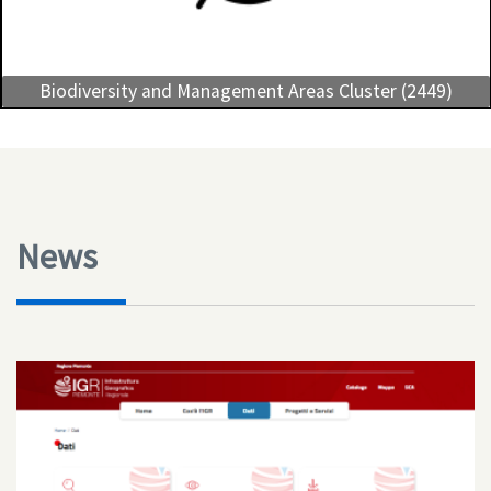
Biodiversity and Management Areas Cluster (2449)
News