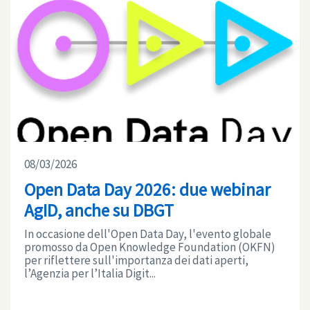
08/03/2026
Open Data Day 2026: due webinar
AgID, anche su DBGT
In occasione dell'Open Data Day, l'evento globale
promosso da Open Knowledge Foundation (OKFN)
per riflettere sull'importanza dei dati aperti,
l’Agenzia per l’Italia Digit...