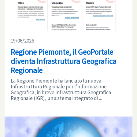
19/06/2026
Regione Piemonte, il GeoPortale
diventa Infrastruttura Geografica
Regionale
La Regione Piemonte ha lanciato la nuova
Infrastruttura Regionale per l’Informazione
Geografica, in breve Infrastruttura Geografica
Regionale (IGR), un sistema integrato di ...