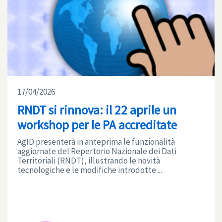
17/04/2026
RNDT si rinnova: il 22 aprile un
workshop per le PA accreditate
AgID presenterà in anteprima le funzionalità
aggiornate del Repertorio Nazionale dei Dati
Territoriali (RNDT), illustrando le novità
tecnologiche e le modifiche introdotte ...