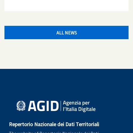
ALL NEWS
Repertorio Nazionale dei Dati Territoriali