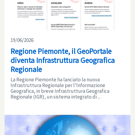
19/06/2026
Regione Piemonte, il GeoPortale
diventa Infrastruttura Geografica
Regionale
La Regione Piemonte ha lanciato la nuova
Infrastruttura Regionale per l’Informazione
Geografica, in breve Infrastruttura Geografica
Regionale (IGR), un sistema integrato di ...