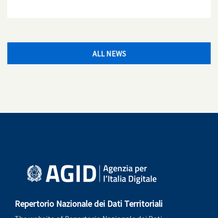
ALL NEWS
Repertorio Nazionale dei Dati Territoriali