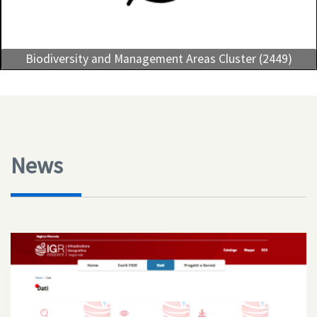
Biodiversity and Management Areas Cluster (2449)
News