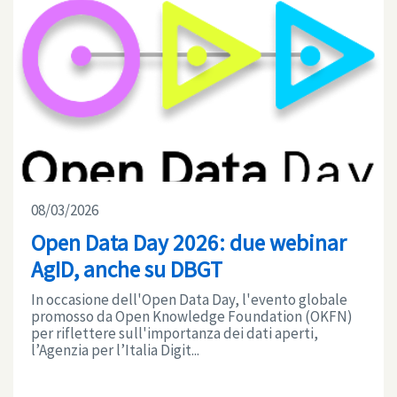
08/03/2026
Open Data Day 2026: due webinar
AgID, anche su DBGT
In occasione dell'Open Data Day, l'evento globale
promosso da Open Knowledge Foundation (OKFN)
per riflettere sull'importanza dei dati aperti,
l’Agenzia per l’Italia Digit...