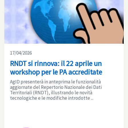
17/04/2026
RNDT si rinnova: il 22 aprile un
workshop per le PA accreditate
AgID presenterà in anteprima le funzionalità
aggiornate del Repertorio Nazionale dei Dati
Territoriali (RNDT), illustrando le novità
tecnologiche e le modifiche introdotte ...