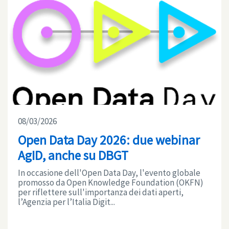
08/03/2026
Open Data Day 2026: due webinar
AgID, anche su DBGT
In occasione dell'Open Data Day, l'evento globale
promosso da Open Knowledge Foundation (OKFN)
per riflettere sull'importanza dei dati aperti,
l’Agenzia per l’Italia Digit...