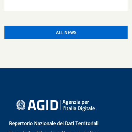
ALL NEWS
Repertorio Nazionale dei Dati Territoriali