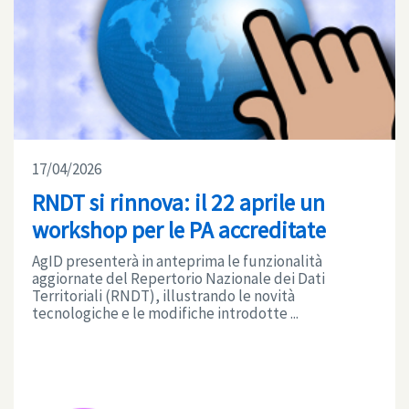
17/04/2026
RNDT si rinnova: il 22 aprile un
workshop per le PA accreditate
AgID presenterà in anteprima le funzionalità
aggiornate del Repertorio Nazionale dei Dati
Territoriali (RNDT), illustrando le novità
tecnologiche e le modifiche introdotte ...