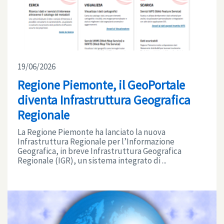
19/06/2026
Regione Piemonte, il GeoPortale
diventa Infrastruttura Geografica
Regionale
La Regione Piemonte ha lanciato la nuova
Infrastruttura Regionale per l’Informazione
Geografica, in breve Infrastruttura Geografica
Regionale (IGR), un sistema integrato di ...