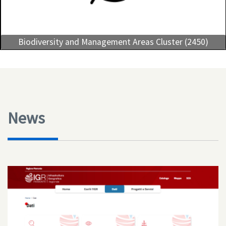
Biodiversity and Management Areas Cluster (2450)
News