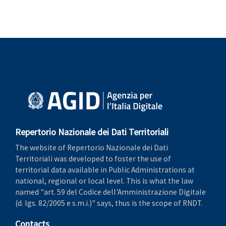
Repertorio Nazionale dei Dati Territoriali
The website of Repertorio Nazionale dei Dati
Territoriali was developed to foster the use of
territorial data available in Public Administrations at
national, regional or local level. This is what the law
named "art. 59 del Codice dell'Amministrazione Digitale
(d. lgs. 82/2005 e s.m.i.)" says, thus is the scope of RNDT.
Contacts