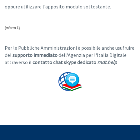
oppure utilizzare l'apposito modulo sottostante.
{rsform 1}
Per le Pubbliche Amministrazioni è possibile anche usufruire
del
supporto immediato
dell'Agenzia per l'Italia Digitale
attraverso il
contatto chat skype dedicato
rndt.help