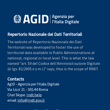
Repertorio Nazionale dei Dati Territoriali
The website of Repertorio Nazionale dei Dati
Territoriali was developed to foster the use of
territorial data available in Public Administrations at
national, regional or local level. This is what the law
named "art. 59 del Codice dell'Amministrazione Digitale
(d. lgs. 82/2005 e s.m.i.)" says, thus is the scope of RNDT.
Contacts
AgID - Agenzia per l'Italia Digitale
Via Liszt 21 - 00144 Roma
Chat Skype:
rndt.help
email:
info@rndt.gov.it