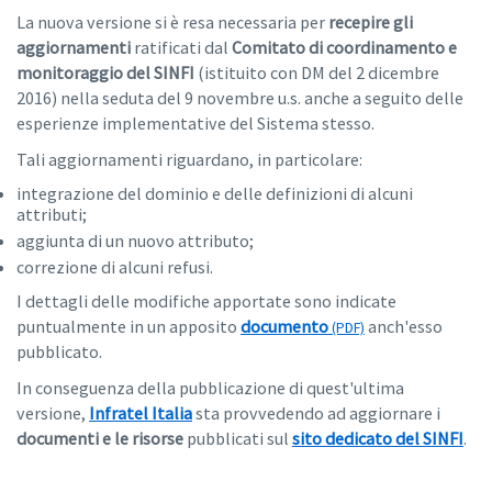
La nuova versione si è resa necessaria per
recepire gli
aggiornamenti
ratificati dal
Comitato di coordinamento e
monitoraggio del SINFI
(istituito con DM del 2 dicembre
2016) nella seduta del 9 novembre u.s. anche a seguito delle
esperienze implementative del Sistema stesso.
Tali aggiornamenti riguardano, in particolare:
integrazione del dominio e delle definizioni di alcuni
attributi;
aggiunta di un nuovo attributo;
correzione di alcuni refusi.
I dettagli delle modifiche apportate sono indicate
puntualmente in un apposito
documento
anch'esso
pubblicato.
In conseguenza della pubblicazione di quest'ultima
versione,
Infratel Italia
sta provvedendo ad aggiornare i
documenti e le risorse
pubblicati sul
sito dedicato del SINFI
.