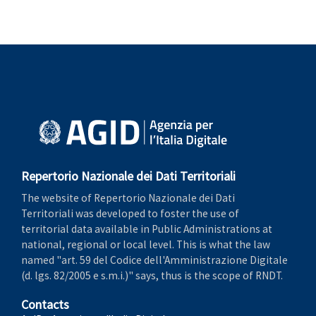
Repertorio Nazionale dei Dati Territoriali
The website of Repertorio Nazionale dei Dati
Territoriali was developed to foster the use of
territorial data available in Public Administrations at
national, regional or local level. This is what the law
named "art. 59 del Codice dell'Amministrazione Digitale
(d. lgs. 82/2005 e s.m.i.)" says, thus is the scope of RNDT.
Contacts