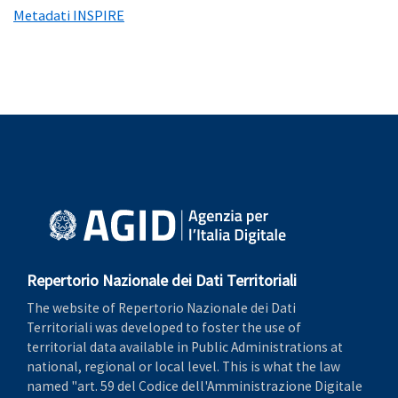
Metadati INSPIRE
Repertorio Nazionale dei Dati Territoriali
The website of Repertorio Nazionale dei Dati
Territoriali was developed to foster the use of
territorial data available in Public Administrations at
national, regional or local level. This is what the law
named "art. 59 del Codice dell'Amministrazione Digitale