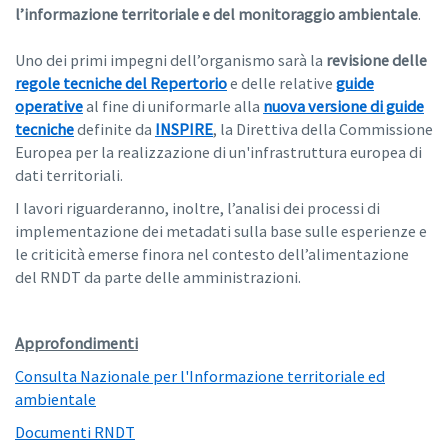
l’informazione territoriale e del monitoraggio ambientale
.
Uno dei primi impegni dell’organismo sarà la
revisione delle
regole tecniche del Repertorio
e delle relative
guide
operative
al fine di uniformarle alla
nuova versione di guide
tecniche
definite da
INSPIRE
, la Direttiva della Commissione
Europea per la realizzazione di un'infrastruttura europea di
dati territoriali.
I lavori riguarderanno, inoltre, l’analisi dei processi di
implementazione dei metadati sulla base sulle esperienze e
le criticità emerse finora nel contesto dell’alimentazione
del RNDT da parte delle amministrazioni.
Approfondimenti
Consulta Nazionale per l'Informazione territoriale ed
ambientale
Documenti RNDT