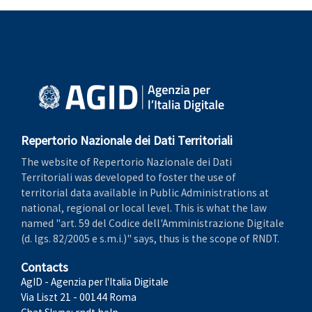
Repertorio Nazionale dei Dati Territoriali
The website of Repertorio Nazionale dei Dati
Territoriali was developed to foster the use of
territorial data available in Public Administrations at
national, regional or local level. This is what the law
named "art. 59 del Codice dell'Amministrazione Digitale
(d. lgs. 82/2005 e s.m.i.)" says, thus is the scope of RNDT.
Contacts
AgID - Agenzia per l'Italia Digitale
Via Liszt 21 - 00144 Roma