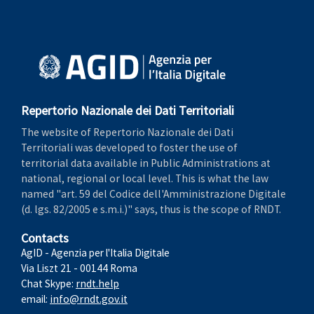
Repertorio Nazionale dei Dati Territoriali
The website of Repertorio Nazionale dei Dati
Territoriali was developed to foster the use of
territorial data available in Public Administrations at
national, regional or local level. This is what the law
named "art. 59 del Codice dell'Amministrazione Digitale
(d. lgs. 82/2005 e s.m.i.)" says, thus is the scope of RNDT.
Contacts
AgID - Agenzia per l'Italia Digitale
Via Liszt 21 - 00144 Roma
Chat Skype:
rndt.help
email:
info@rndt.gov.it