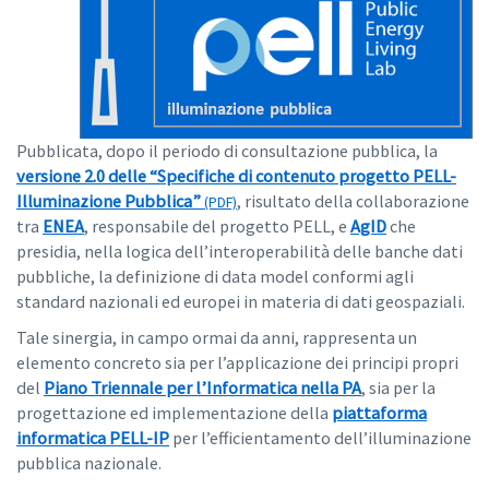
Pubblicata, dopo il periodo di consultazione pubblica, la
versione 2.0 delle “Specifiche di contenuto progetto PELL-
Illuminazione Pubblica”
, risultato della collaborazione
tra
ENEA
, responsabile del progetto PELL, e
AgID
che
presidia, nella logica dell’interoperabilità delle banche dati
pubbliche, la definizione di data model conformi agli
standard nazionali ed europei in materia di dati geospaziali.
Tale sinergia, in campo ormai da anni, rappresenta un
elemento concreto sia per l’applicazione dei principi propri
del
Piano Triennale per l’Informatica nella PA
, sia per la
progettazione ed implementazione della
piattaforma
informatica PELL-IP
per l’efficientamento dell’illuminazione
pubblica nazionale.