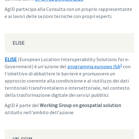
AgID partecipa alla Consulta con un proprio rappresentante
e ai lavori delle sezioni tecniche con propri esperti.
ELISE
ELISE
(European Location Interoperability Solutions for e-
2
Government) è un'azione del
programma europeo ISA
con
l'obiettivo di abbattere le barriere e promuovere un
approccio coerente alla condivisione e al riutilizzo dei dati
territoriali transfrontaliero e intersettoriale, nel contesto
della trasformazione digitale dei servizi pubblici.
AgID è parte del
Working Group on geospatial solution
istituito nell'ambito dell'azione.