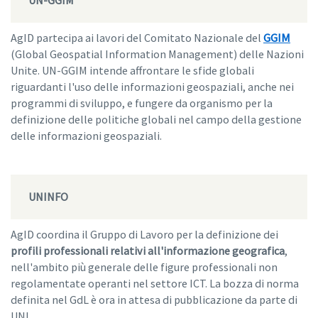
UN-GGIM
AgID partecipa ai lavori del Comitato Nazionale del
GGIM
(Global Geospatial Information Management) delle Nazioni
Unite. UN-GGIM intende affrontare le sfide globali
riguardanti l'uso delle informazioni geospaziali, anche nei
programmi di sviluppo, e fungere da organismo per la
definizione delle politiche globali nel campo della gestione
delle informazioni geospaziali.
UNINFO
AgID coordina il Gruppo di Lavoro per la definizione dei
profili professionali relativi all'informazione geografica
,
nell'ambito più generale delle figure professionali non
regolamentate operanti nel settore ICT. La bozza di norma
definita nel GdL è ora in attesa di pubblicazione da parte di
UNI.