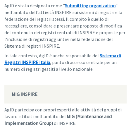
AgID è stata designata come "
Submitting organization
"
nell'ambito dell'attività INSPIRE sui sistemi di registri e la
federazione dei registri stessi. Il compito è quello di
raccogliere, consolidare e presentare proposte di modifica
del contenuto dei registri centrali di INSPIRE e proposte per
l'inclusione di registri aggiuntivi nella federazione del
Sistema di registri INSPIRE.
In tale contesto, AgID è anche responsabile del
Sistema di
Registri INSPIRE Italia
, punto di accesso centrale per un
numero di registri gestiti a livello nazionale.
MIG INSPIRE
AgID partecipa con propri esperti alle attività dei gruppi di
lavoro istituiti nell'ambito del
MIG (Maintenance and
Implementation Group)
di INSPIRE.