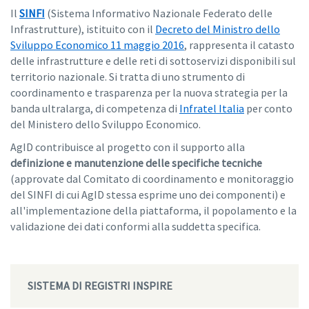
Il
SINFI
(Sistema Informativo Nazionale Federato delle
Infrastrutture), istituito con il
Decreto del Ministro dello
Sviluppo Economico 11 maggio 2016
, rappresenta il catasto
delle infrastrutture e delle reti di sottoservizi disponibili sul
territorio nazionale. Si tratta di uno strumento di
coordinamento e trasparenza per la nuova strategia per la
banda ultralarga, di competenza di
Infratel Italia
per conto
del Ministero dello Sviluppo Economico.
AgID contribuisce al progetto con il supporto alla
definizione e manutenzione delle specifiche tecniche
(approvate dal Comitato di coordinamento e monitoraggio
del SINFI di cui AgID stessa esprime uno dei componenti) e
all'implementazione della piattaforma, il popolamento e la
validazione dei dati conformi alla suddetta specifica.
SISTEMA DI REGISTRI INSPIRE