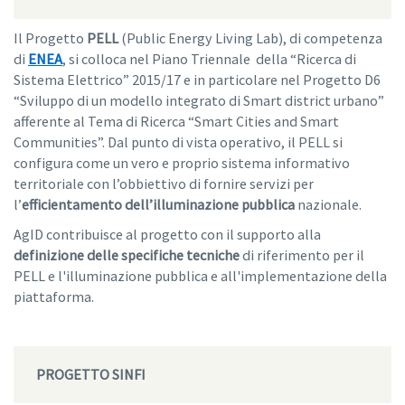
Il Progetto
PELL
(Public Energy Living Lab), di competenza
di
ENEA
, si colloca nel Piano Triennale della “Ricerca di
Sistema Elettrico” 2015/17 e in particolare nel Progetto D6
“Sviluppo di un modello integrato di Smart district urbano”
afferente al Tema di Ricerca “Smart Cities and Smart
Communities”. Dal punto di vista operativo, il PELL si
configura come un vero e proprio sistema informativo
territoriale con l’obbiettivo di fornire servizi per
l’
efficientamento dell’illuminazione pubblica
nazionale.
AgID contribuisce al progetto con il supporto alla
definizione delle specifiche tecniche
di riferimento per il
PELL e l'illuminazione pubblica e all'implementazione della
piattaforma.
PROGETTO SINFI