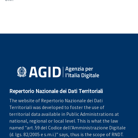
Repertorio Nazionale dei Dati Territoriali
The website of Repertorio Nazionale dei Dati
Territoriali was developed to foster the use of
territorial data available in Public Administrations at
national, regional or local level. This is what the law
named "art. 59 del Codice dell'Amministrazione Digitale
(d. lgs. 82/2005 e s.m.i.)" says, thus is the scope of RNDT.