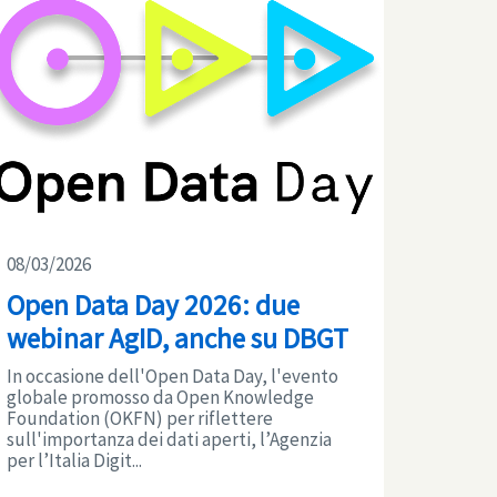
08/03/2026
Open Data Day 2026: due
webinar AgID, anche su DBGT
In occasione dell'Open Data Day, l'evento
globale promosso da Open Knowledge
Foundation (OKFN) per riflettere
sull'importanza dei dati aperti, l’Agenzia
per l’Italia Digit...