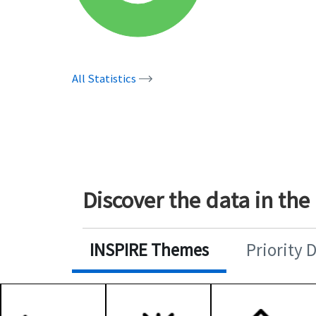
All Statistics
Discover the data in the
INSPIRE Themes
Priority 