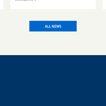
ALL NEWS