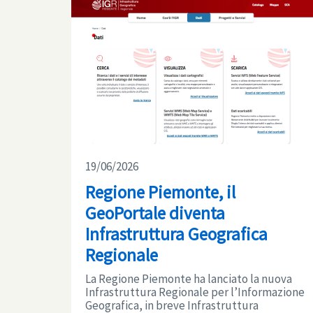
19/06/2026
Regione Piemonte, il
GeoPortale diventa
Infrastruttura Geografica
Regionale
La Regione Piemonte ha lanciato la nuova
Infrastruttura Regionale per l’Informazione
Geografica, in breve Infrastruttura