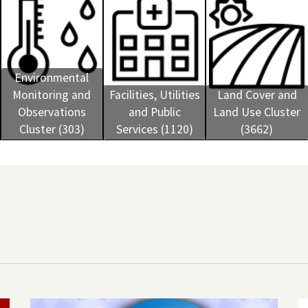
Environmental
Monitoring and
Facilities, Utilities
Land Cover and
Observations
and Public
Land Use Cluster
Cluster (303)
Services (1120)
(3662)