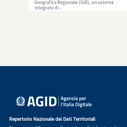
Geografica Regionale (IGR), un sistema
integrato di ...
Repertorio Nazionale dei Dati Territoriali