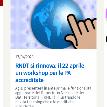
17/04/2026
RNDT si rinnova: il 22 aprile
un workshop per le PA
accreditate
AgID presenterà in anteprima le funzionalità
aggiornate del Repertorio Nazionale dei
Dati Territoriali (RNDT), illustrando le
novità tecnologiche e le modifiche
introdotte ...