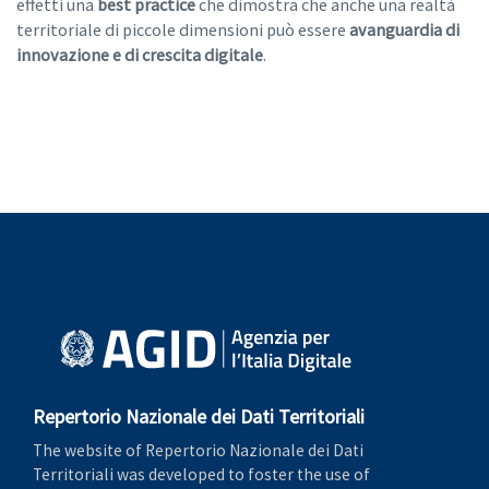
effetti una
best practice
che dimostra che anche una realtà
territoriale di piccole dimensioni può essere
avanguardia di
innovazione e di crescita digitale
.
Repertorio Nazionale dei Dati Territoriali
The website of Repertorio Nazionale dei Dati
Territoriali was developed to foster the use of