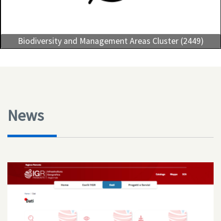
Biodiversity and Management Areas Cluster (2449)
News