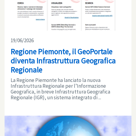
19/06/2026
Regione Piemonte, il GeoPortale
diventa Infrastruttura Geografica
Regionale
La Regione Piemonte ha lanciato la nuova
Infrastruttura Regionale per l’Informazione
Geografica, in breve Infrastruttura Geografica
Regionale (IGR), un sistema integrato di ...