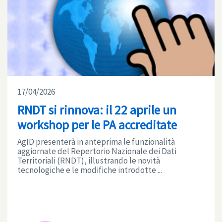
17/04/2026
RNDT si rinnova: il 22 aprile un
workshop per le PA accreditate
AgID presenterà in anteprima le funzionalità
aggiornate del Repertorio Nazionale dei Dati
Territoriali (RNDT), illustrando le novità
tecnologiche e le modifiche introdotte ...