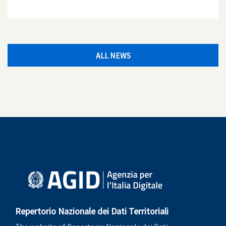
ALL NEWS
Repertorio Nazionale dei Dati Territoriali