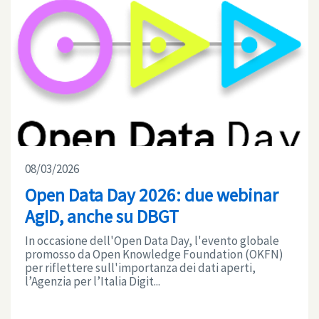
08/03/2026
Open Data Day 2026: due webinar
AgID, anche su DBGT
In occasione dell'Open Data Day, l'evento globale
promosso da Open Knowledge Foundation (OKFN)
per riflettere sull'importanza dei dati aperti,
l’Agenzia per l’Italia Digit...