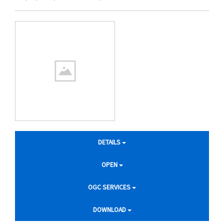
DETAILS
OPEN
OGC SERVICES
DOWNLOAD