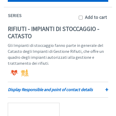
SERIES
Add to cart
RIFIUTI - IMPIANTI DI STOCCAGGIO -
CATASTO
Gli Impianti di stoccaggio fanno parte in generale del
Catasto degli Impianti di Gestione Rifiuti, che offre un
quadro degli impianti autorizzati alla gestione e
trattamento dei rifiuti.
+
Display Responsible and point of contact details