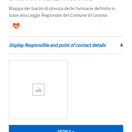
Mappa dei bacini di utenza delle farmacie definite in
base alla Legge Regionale del Comune di Cesena
+
Display Responsible and point of contact details
DETAILS