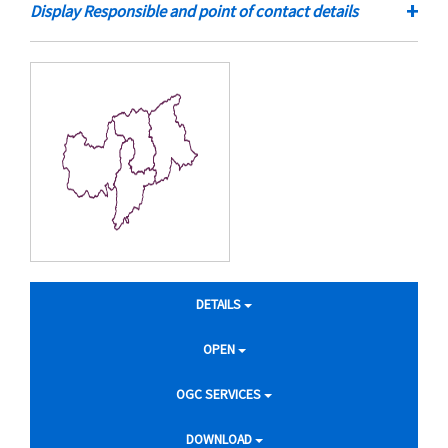
+
Display Responsible and point of contact details
DETAILS
OPEN
OGC SERVICES
DOWNLOAD