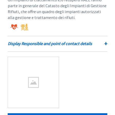
parte in generale del Catasto degli Impianti di Gestione
Rifiuti, che offre un quadro degli impianti autorizzati
alla gestione e trattamento dei rifiuti.
+
Display Responsible and point of contact details