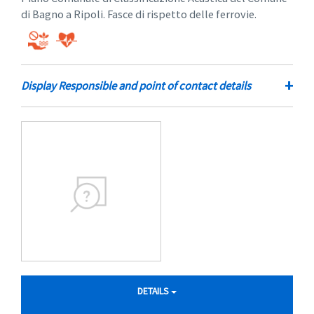
di Bagno a Ripoli. Fasce di rispetto delle ferrovie.
+
Display Responsible and point of contact details
DETAILS