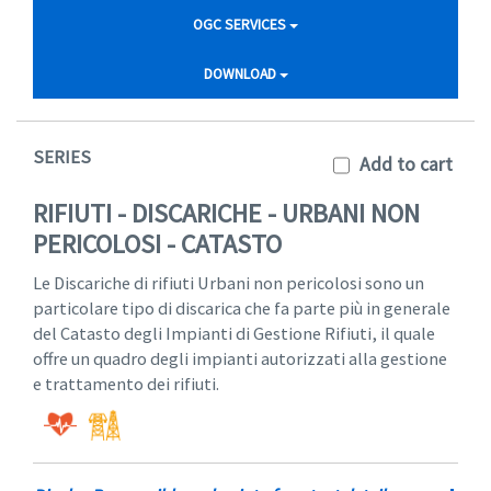
OGC SERVICES
DOWNLOAD
SERIES
Add to cart
RIFIUTI - DISCARICHE - URBANI NON
PERICOLOSI - CATASTO
Le Discariche di rifiuti Urbani non pericolosi sono un
particolare tipo di discarica che fa parte più in generale
del Catasto degli Impianti di Gestione Rifiuti, il quale
offre un quadro degli impianti autorizzati alla gestione
e trattamento dei rifiuti.