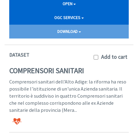
OPEN
OGC SERVICES
DOWNLOAD
DATASET
Add to cart
COMPRENSORI SANITARI
Comprensori sanitari dell'Alto Adige: la riforma ha reso
possibile l’istituzione di un’unica Azienda sanitaria. Il
territorio è suddiviso in quattro Comprensori sanitari
che nel complesso corrispondono alle ex Aziende
sanitarie della provincia (Mera...