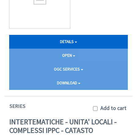
DETAILS
OPEN
OGC SERVICES
DOWNLOAD
SERIES
Add to cart
INTERTEMATICHE - UNITA' LOCALI -
COMPLESSI IPPC - CATASTO