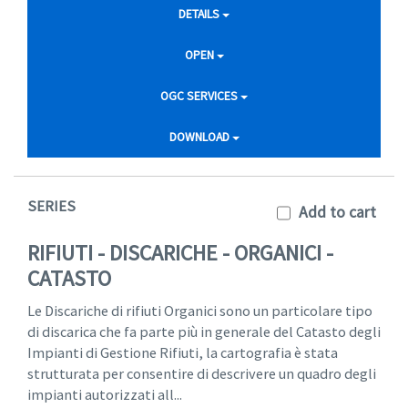
DETAILS
OPEN
OGC SERVICES
DOWNLOAD
SERIES
Add to cart
RIFIUTI - DISCARICHE - ORGANICI -
CATASTO
Le Discariche di rifiuti Organici sono un particolare tipo
di discarica che fa parte più in generale del Catasto degli
Impianti di Gestione Rifiuti, la cartografia è stata
strutturata per consentire di descrivere un quadro degli
impianti autorizzati all...