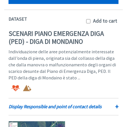
DATASET
Add to cart
SCENARI PIANO EMERGENZA DIGA
(PED) - DIGA DI MONDAINO
Individuazione delle aree potenzialmente interessate
dall’onda di piena, originata sia dal collasso della diga
che dalla manovra o malfunzionamento degli organi di
scarico desunte dal Piano di Emergenza Diga, PED. Il
PED della diga di Mondaino è stato ...
+
Display Responsible and point of contact details