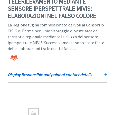
TELERILEVAMENTO MEDIANTE
SENSORE IPERSPETTRALE MIVIS:
ELABORAZIONI NEL FALSO COLORE
La Regione fvg ha commissionato dei voli al Consorzio
CISIG di Parma per il monitoraggio di vaste aree del
territorio regionale mediante l'utilizzo del sensore
iperspettrale MIVIS. Successivamente sono state fatte
delle elaborazioni tra le quali il falso ...
+
Display Responsible and point of contact details