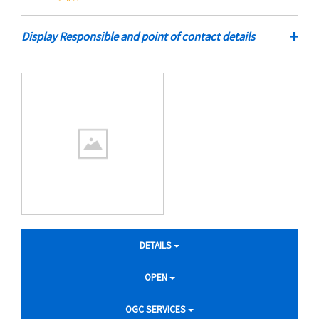
+
Display Responsible and point of contact details
DETAILS
OPEN
OGC SERVICES