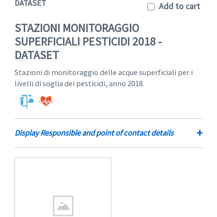
DATASET
Add to cart
STAZIONI MONITORAGGIO
SUPERFICIALI PESTICIDI 2018 -
DATASET
Stazioni di monitoraggio delle acque superficiali per i
livelli di soglia dei pesticidi, anno 2018.
+
Display Responsible and point of contact details