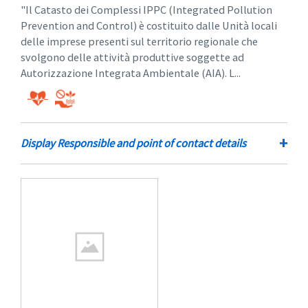
"Il Catasto dei Complessi IPPC (Integrated Pollution
Prevention and Control) è costituito dalle Unità locali
delle imprese presenti sul territorio regionale che
svolgono delle attività produttive soggette ad
Autorizzazione Integrata Ambientale (AIA). L...
+
Display Responsible and point of contact details