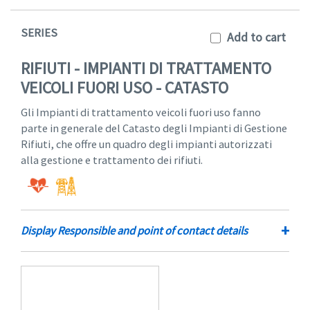
SERIES
Add to cart
RIFIUTI - IMPIANTI DI TRATTAMENTO
VEICOLI FUORI USO - CATASTO
Gli Impianti di trattamento veicoli fuori uso fanno
parte in generale del Catasto degli Impianti di Gestione
Rifiuti, che offre un quadro degli impianti autorizzati
alla gestione e trattamento dei rifiuti.
+
Display Responsible and point of contact details