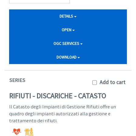
DETAILS
OPEN
OGC SERVICES
DOWNLOAD
SERIES
Add to cart
RIFIUTI - DISCARICHE - CATASTO
Il Catasto degli Impianti di Gestione Rifiuti offre un
quadro degli impianti autorizzati alla gestione e
trattamento dei rifiuti.