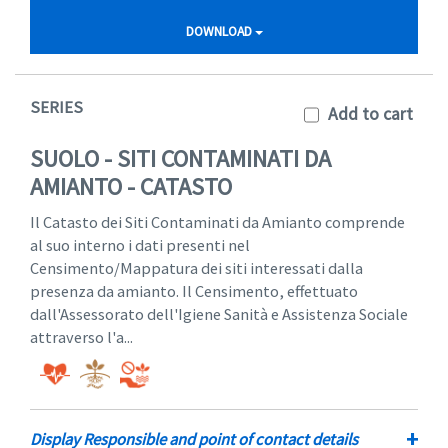
DOWNLOAD
SERIES
Add to cart
SUOLO - SITI CONTAMINATI DA
AMIANTO - CATASTO
Il Catasto dei Siti Contaminati da Amianto comprende
al suo interno i dati presenti nel
Censimento/Mappatura dei siti interessati dalla
presenza da amianto. Il Censimento, effettuato
dall'Assessorato dell'Igiene Sanità e Assistenza Sociale
attraverso l'a...
+
Display Responsible and point of contact details