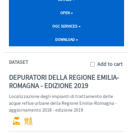
OPEN
OGC SERVICES
DOWNLOAD
DATASET
Add to cart
DEPURATORI DELLA REGIONE EMILIA-
ROMAGNA - EDIZIONE 2019
Localizzazione degli impianti di trattamento delle
acque reflue urbane della Regione Emilia-Romagna -
aggiornamento 2018 - edizione 2019