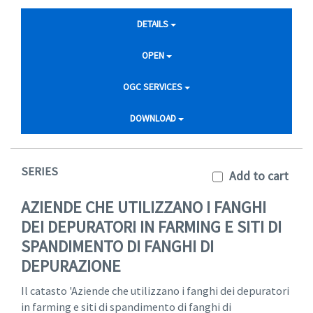
DETAILS
OPEN
OGC SERVICES
DOWNLOAD
SERIES
Add to cart
AZIENDE CHE UTILIZZANO I FANGHI
DEI DEPURATORI IN FARMING E SITI DI
SPANDIMENTO DI FANGHI DI
DEPURAZIONE
Il catasto 'Aziende che utilizzano i fanghi dei depuratori
in farming e siti di spandimento di fanghi di