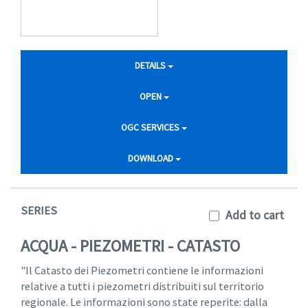
DETAILS
OPEN
OGC SERVICES
DOWNLOAD
SERIES
Add to cart
ACQUA - PIEZOMETRI - CATASTO
"Il Catasto dei Piezometri contiene le informazioni
relative a tutti i piezometri distribuiti sul territorio
regionale. Le informazioni sono state reperite: dalla