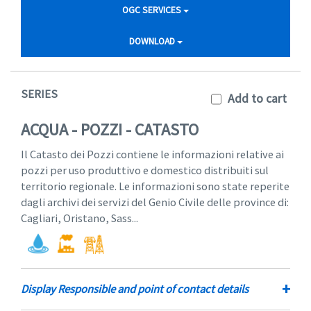
OGC SERVICES
DOWNLOAD
SERIES
Add to cart
ACQUA - POZZI - CATASTO
Il Catasto dei Pozzi contiene le informazioni relative ai
pozzi per uso produttivo e domestico distribuiti sul
territorio regionale. Le informazioni sono state reperite
dagli archivi dei servizi del Genio Civile delle province di:
Cagliari, Oristano, Sass...
+
Display Responsible and point of contact details