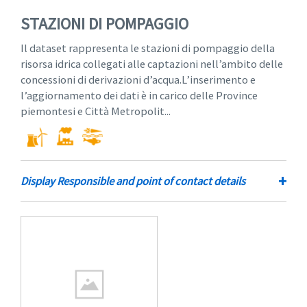
STAZIONI DI POMPAGGIO
Il dataset rappresenta le stazioni di pompaggio della
risorsa idrica collegati alle captazioni nell’ambito delle
concessioni di derivazioni d’acqua.L’inserimento e
l’aggiornamento dei dati è in carico delle Province
piemontesi e Città Metropolit...
+
Display Responsible and point of contact details