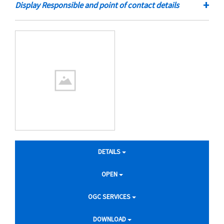
+
Display Responsible and point of contact details
DETAILS
OPEN
OGC SERVICES
DOWNLOAD