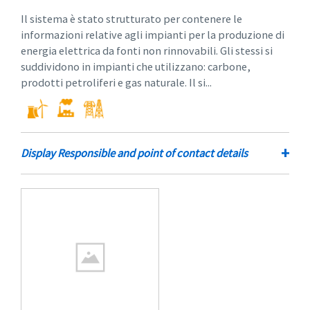
Il sistema è stato strutturato per contenere le
informazioni relative agli impianti per la produzione di
energia elettrica da fonti non rinnovabili. Gli stessi si
suddividono in impianti che utilizzano: carbone,
prodotti petroliferi e gas naturale. Il si...
+
Display Responsible and point of contact details