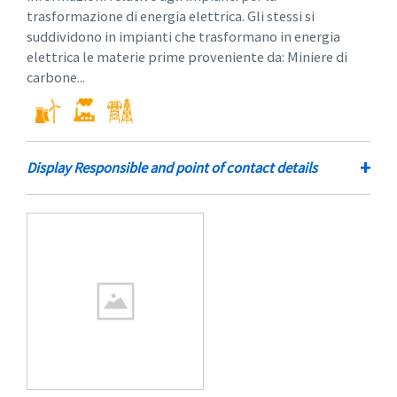
trasformazione di energia elettrica. Gli stessi si
suddividono in impianti che trasformano in energia
elettrica le materie prime proveniente da: Miniere di
carbone...
+
Display Responsible and point of contact details