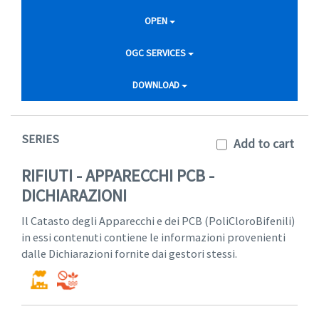
OPEN
OGC SERVICES
DOWNLOAD
SERIES
Add to cart
RIFIUTI - APPARECCHI PCB -
DICHIARAZIONI
Il Catasto degli Apparecchi e dei PCB (PoliCloroBifenili)
in essi contenuti contiene le informazioni provenienti
dalle Dichiarazioni fornite dai gestori stessi.