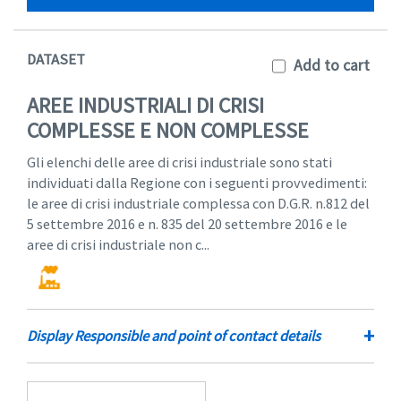
DATASET
Add to cart
AREE INDUSTRIALI DI CRISI
COMPLESSE E NON COMPLESSE
Gli elenchi delle aree di crisi industriale sono stati
individuati dalla Regione con i seguenti provvedimenti:
le aree di crisi industriale complessa con D.G.R. n.812 del
5 settembre 2016 e n. 835 del 20 settembre 2016 e le
aree di crisi industriale non c...
+
Display Responsible and point of contact details