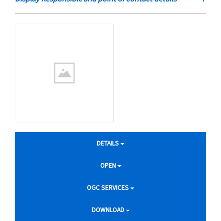
DETAILS
OPEN
OGC SERVICES
DOWNLOAD