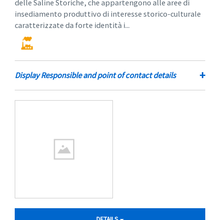
delle Saline Storiche, che appartengono alle aree di
insediamento produttivo di interesse storico-culturale
caratterizzate da forte identità i...
+
Display Responsible and point of contact details
DETAILS