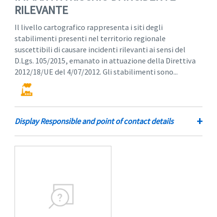
RILEVANTE
Il livello cartografico rappresenta i siti degli
stabilimenti presenti nel territorio regionale
suscettibili di causare incidenti rilevanti ai sensi del
D.Lgs. 105/2015, emanato in attuazione della Direttiva
2012/18/UE del 4/07/2012. Gli stabilimenti sono...
+
Display Responsible and point of contact details