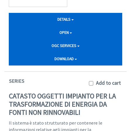
DETAILS
OPEN
OGC SERVICES
DOWNLOAD
SERIES
Add to cart
CATASTO OGGETTI IMPIANTO PER LA
TRASFORMAZIONE DI ENERGIA DA
FONTI NON RINNOVABILI
Il sistema è stato strutturato per contenere le
informazioni relative agli impianti per la