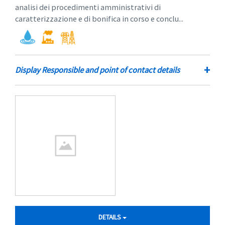
analisi dei procedimenti amministrativi di
caratterizzazione e di bonifica in corso e conclu...
+
Display Responsible and point of contact details
DETAILS