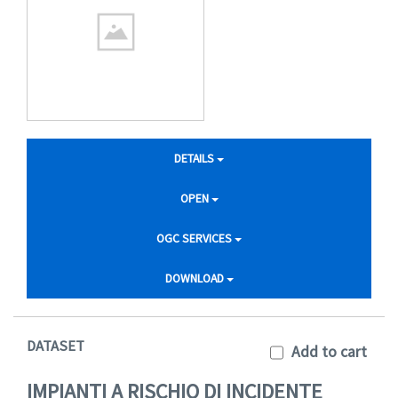
DETAILS
OPEN
OGC SERVICES
DOWNLOAD
DATASET
Add to cart
IMPIANTI A RISCHIO DI INCIDENTE