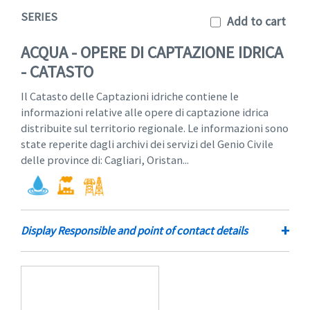
SERIES
Add to cart
ACQUA - OPERE DI CAPTAZIONE IDRICA
- CATASTO
Il Catasto delle Captazioni idriche contiene le
informazioni relative alle opere di captazione idrica
distribuite sul territorio regionale. Le informazioni sono
state reperite dagli archivi dei servizi del Genio Civile
delle province di: Cagliari, Oristan...
+
Display Responsible and point of contact details