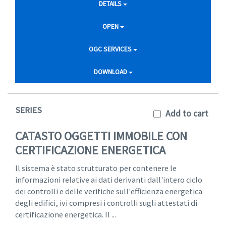
DETAILS
OPEN
OGC SERVICES
DOWNLOAD
SERIES
Add to cart
CATASTO OGGETTI IMMOBILE CON
CERTIFICAZIONE ENERGETICA
Il sistema è stato strutturato per contenere le
informazioni relative ai dati derivanti dall'intero ciclo
dei controlli e delle verifiche sull'efficienza energetica
degli edifici, ivi compresi i controlli sugli attestati di
certificazione energetica. Il ...