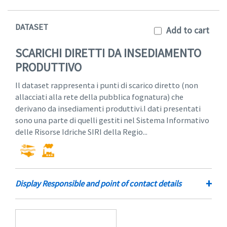
DATASET
Add to cart
SCARICHI DIRETTI DA INSEDIAMENTO
PRODUTTIVO
Il dataset rappresenta i punti di scarico diretto (non
allacciati alla rete della pubblica fognatura) che
derivano da insediamenti produttivi.I dati presentati
sono una parte di quelli gestiti nel Sistema Informativo
delle Risorse Idriche SIRI della Regio...
+
Display Responsible and point of contact details