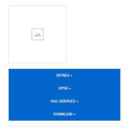
DETAILS
OPEN
OGC SERVICES
DOWNLOAD