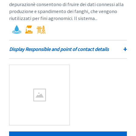
depurazionè consentono di fruire dei dati connessi alla
produzione e spandimento dei fanghi, che vengono
riutilizzati per fini agronomici. Il sistema...
+
Display Responsible and point of contact details