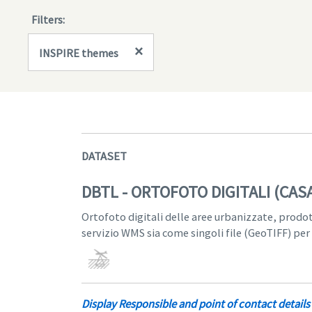
Filters:
×
INSPIRE themes
DATASET
DBTL - ORTOFOTO DIGITALI (CA
Ortofoto digitali delle aree urbanizzate, prodo
servizio WMS sia come singoli file (GeoTIFF) per
Display Responsible and point of contact details