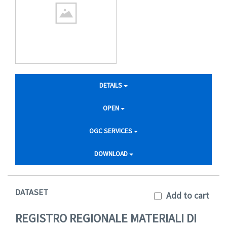
DETAILS
OPEN
OGC SERVICES
DOWNLOAD
DATASET
Add to cart
REGISTRO REGIONALE MATERIALI DI