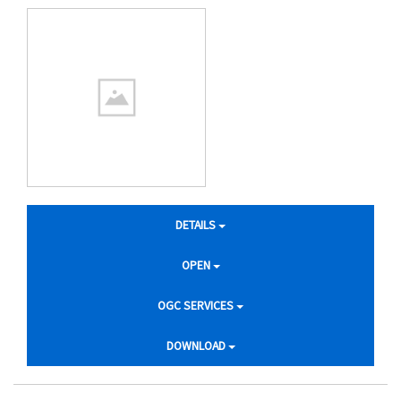
DETAILS
OPEN
OGC SERVICES
DOWNLOAD