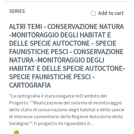
SERIES
Add to cart
ALTRI TEMI - CONSERVAZIONE NATURA
-MONITORAGGIO DEGLI HABITAT E
DELLE SPECIE AUTOCTONE - SPECIE
FAUNISTICHE PESCI - CONSERVAZIONE
NATURA -MONITORAGGIO DEGLI
HABITAT E DELLE SPECIE AUTOCTONE-
SPECIE FAUNISTICHE PESCI -
CARTOGRAFIA
"La cartografia è stata eseguita nell'ambito del
Progetto ""Realizzazione del sistema di monitoraggio
dello stato di conservazione degli habitat e delle specie
di interesse comunitario della Regione Autonoma della
Sardegna"". Il progetto ha riguardato il...