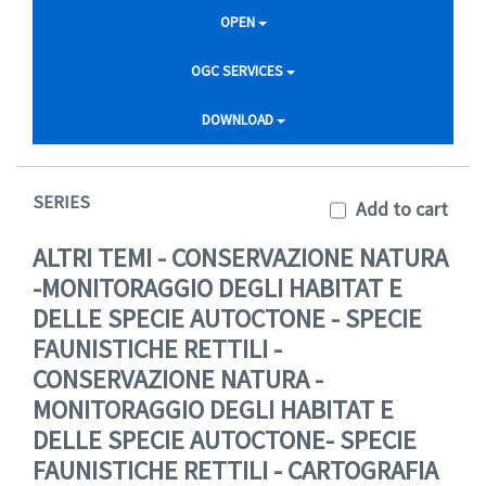
OPEN
OGC SERVICES
DOWNLOAD
SERIES
Add to cart
ALTRI TEMI - CONSERVAZIONE NATURA
-MONITORAGGIO DEGLI HABITAT E
DELLE SPECIE AUTOCTONE - SPECIE
FAUNISTICHE RETTILI -
CONSERVAZIONE NATURA -
MONITORAGGIO DEGLI HABITAT E
DELLE SPECIE AUTOCTONE- SPECIE
FAUNISTICHE RETTILI - CARTOGRAFIA