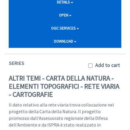
DETAILS
OPEN
OGC SERVICES
DOWNLOAD
SERIES
Add to cart
ALTRI TEMI - CARTA DELLA NATURA -
ELEMENTI TOPOGRAFICI - RETE VIARIA
- CARTOGRAFIE
Il dato relativo alla rete viaria trova collocazione nel
progetto della Carta della Natura. Il progetto
promosso dall'Assessorato regionale della Difesa
dell'Ambiente e da ISPRA è stato realizzato in