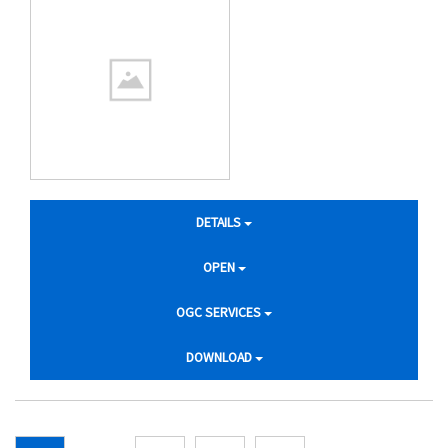
DETAILS
OPEN
OGC SERVICES
DOWNLOAD