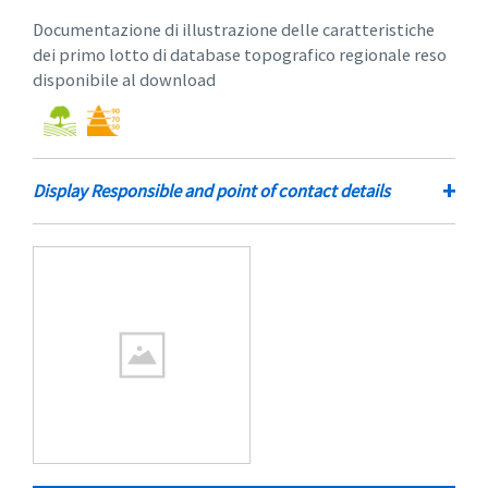
Documentazione di illustrazione delle caratteristiche
dei primo lotto di database topografico regionale reso
disponibile al download
+
Display Responsible and point of contact details