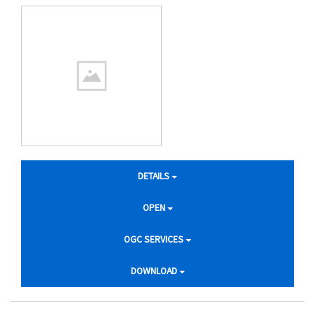
DETAILS
OPEN
OGC SERVICES
DOWNLOAD