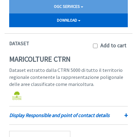
OGC SERVICES
DOWNLOAD
DATASET
Add to cart
MARICOLTURE CTRN
Dataset estratto dalla CTRN 5000 di tutto il territorio
regionale contenente la rappresentazione poligonale
delle aree classificate come maricoltura.
+
Display Responsible and point of contact details