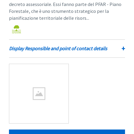
decreto assessoriale. Essi fanno parte del PFAR - Piano
Forestale, che è uno strumento strategico per la
pianificazione territoriale delle risors...
+
Display Responsible and point of contact details