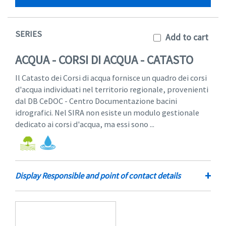
SERIES
Add to cart
ACQUA - CORSI DI ACQUA - CATASTO
Il Catasto dei Corsi di acqua fornisce un quadro dei corsi
d'acqua individuati nel territorio regionale, provenienti
dal DB CeDOC - Centro Documentazione bacini
idrografici. Nel SIRA non esiste un modulo gestionale
dedicato ai corsi d'acqua, ma essi sono ...
+
Display Responsible and point of contact details