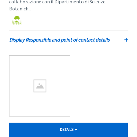
collaborazione con il Dipartimento di Scienze
Botanich...
+
Display Responsible and point of contact details
DETAILS