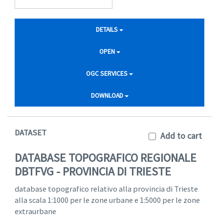
DETAILS
OPEN
OGC SERVICES
DOWNLOAD
DATASET
Add to cart
DATABASE TOPOGRAFICO REGIONALE
DBTFVG - PROVINCIA DI TRIESTE
database topografico relativo alla provincia di Trieste
alla scala 1:1000 per le zone urbane e 1:5000 per le zone
extraurbane