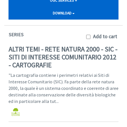
OGC SERVICES
DOWNLOAD
SERIES
Add to cart
ALTRI TEMI - RETE NATURA 2000 - SIC -
SITI DI INTERESSE COMUNITARIO 2012
- CARTOGRAFIE
"La cartografia contiene i perimetri relativi ai Siti di
Interesse Comunitario (SIC). Fa parte della rete natura
2000, la quale è un sistema coordinato e coerente di aree
destinate alla conservazione delle diversità biologiche
ed in particolare alla tut...