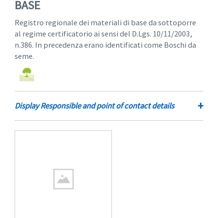
BASE
Registro regionale dei materiali di base da sottoporre
al regime certificatorio ai sensi del D.Lgs. 10/11/2003,
n.386. In precedenza erano identificati come Boschi da
seme.
+
Display Responsible and point of contact details