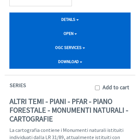
DETAILS
OPEN
OGC SERVICES
DOWNLOAD
SERIES
Add to cart
ALTRI TEMI - PIANI - PFAR - PIANO
FORESTALE - MONUMENTI NATURALI -
CARTOGRAFIE
La cartografia contiene i Monumenti naturali istituiti
individuati dalla LR 31/89, attualmente istituiti con