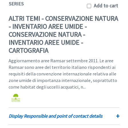
SERIES
Add to cart
ALTRI TEMI - CONSERVAZIONE NATURA
- INVENTARIO AREE UMIDE -
CONSERVAZIONE NATURA -
INVENTARIO AREE UMIDE -
CARTOGRAFIA
Aggiornamento aree Ramsar settembre 2011. Le aree
Ramsar sono aree del territorio italiano rispondenti ai
requisiti della convenzione internazionale relativa alle
zone umide di importanza internazionale, soprattutto
come habitat degli uccelli acquatici, n...
+
Display Responsible and point of contact details