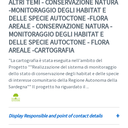
ALTRI TEMI - CONSERVAZIONE NATURA
-MONITORAGGIO DEGLI HABITAT E
DELLE SPECIE AUTOCTONE -FLORA
AREALE - CONSERVAZIONE NATURA -
MONITORAGGIO DEGLI HABITAT E
DELLE SPECIE AUTOCTONE - FLORA
AREALE -CARTOGRAFIA
"La cartografia è stata eseguita nell'ambito del
Progetto ""Realizzazione del sistema di monitoraggio
dello stato di conservazione degli habitat e delle specie
di interesse comunitario della Regione Autonoma della
Sardegna"" Il progetto ha riguardato il ...
+
Display Responsible and point of contact details