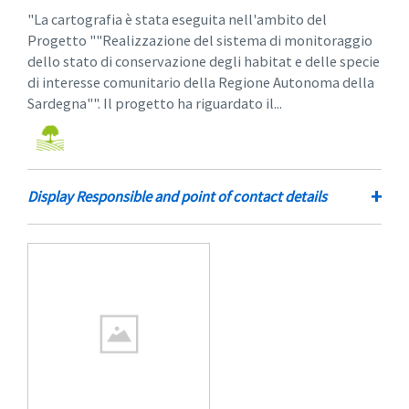
"La cartografia è stata eseguita nell'ambito del
Progetto ""Realizzazione del sistema di monitoraggio
dello stato di conservazione degli habitat e delle specie
di interesse comunitario della Regione Autonoma della
Sardegna"". Il progetto ha riguardato il...
+
Display Responsible and point of contact details