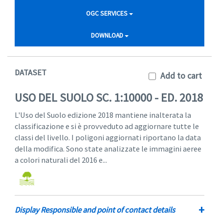
OGC SERVICES
DOWNLOAD
DATASET
Add to cart
USO DEL SUOLO SC. 1:10000 - ED. 2018
L'Uso del Suolo edizione 2018 mantiene inalterata la
classificazione e si è provveduto ad aggiornare tutte le
classi del livello. I poligoni aggiornati riportano la data
della modifica. Sono state analizzate le immagini aeree
a colori naturali del 2016 e...
+
Display Responsible and point of contact details