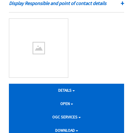
+
Display Responsible and point of contact details
DETAILS
OPEN
OGC SERVICES
DOWNLOAD